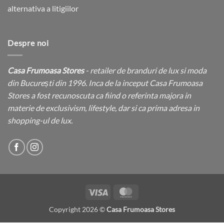
Despre noi
Casa Frumoasa Stores
- retailer de branduri de lux si moda
din București din 1996. Inca de la inceput Casa Frumoasa
Stores a fost recunoscuta ca fiind o referinta majora in
materie de exclusivism, lifestyle, dar si ca prima adresa in
shopping-ul de lux.
Visa
MasterCard
Copyright 2026 ©
Casa Frumoasa Stores