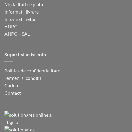
Modalitati de plata
Informatii livrare
Informatii retur
ANPC
ANPC – SAL
Suport si asistenta
Politica de confidentialitate
Termeni si conditii
Cariere
Contact