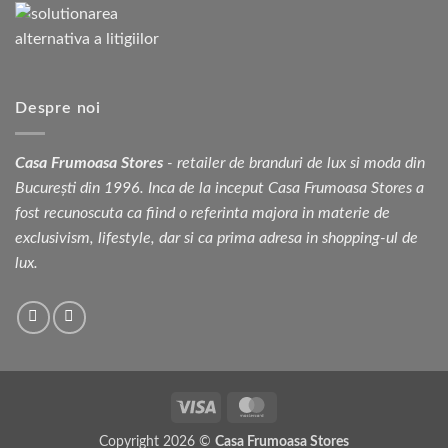
Despre noi
Casa Frumoasa Stores
- retailer de branduri de lux si moda din
București din 1996. Inca de la inceput Casa Frumoasa Stores a
fost recunoscuta ca fiind o referinta majora in materie de
exclusivism, lifestyle, dar si ca prima adresa in shopping-ul de
lux.
Visa
MasterCard
Copyright 2026 ©
Casa Frumoasa Stores