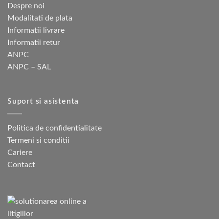
Despre noi
Modalitati de plata
Informatii livrare
Informatii retur
ANPC
ANPC – SAL
Suport si asistenta
Politica de confidentialitate
Termeni si conditii
Cariere
Contact