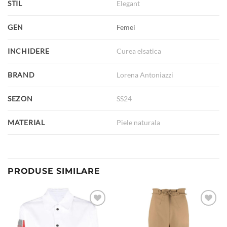
STIL
Elegant
GEN
Femei
INCHIDERE
Curea elsatica
BRAND
Lorena Antoniazzi
SEZON
SS24
MATERIAL
Piele naturala
PRODUSE SIMILARE