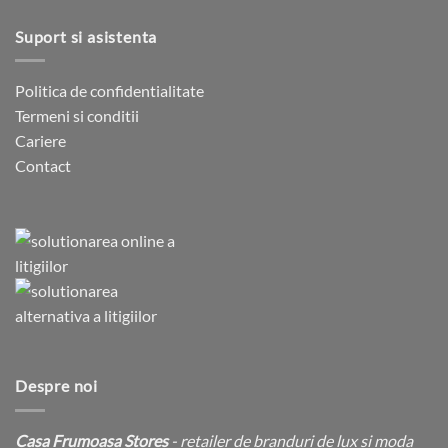
Suport si asistenta
Politica de confidentialitate
Termeni si conditii
Cariere
Contact
Despre noi
Casa Frumoasa Stores
- retailer de branduri de lux si moda