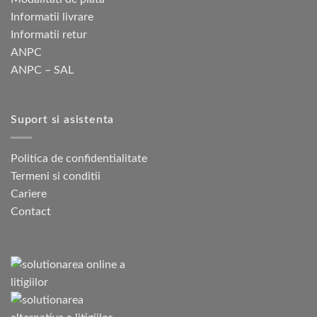
Informatii livrare
Informatii retur
ANPC
ANPC – SAL
Suport si asistenta
Politica de confidentialitate
Termeni si conditii
Cariere
Contact