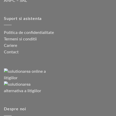
ANPC – SAL
Suport si asistenta
Politica de confidentialitate
Termeni si conditii
Cariere
Contact
Despre noi