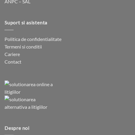
ANPC – SAL
Suport si asistenta
Politica de confidentialitate
Termeni si conditii
Cariere
Contact
Despre noi