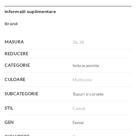
Informații suplimentare
Brand
MASURA
36
,
38
REDUCERE
CATEGORIE
Imbracaminte
CULOARE
Multicolor
SUBCATEGORIE
Topuri si corsete
STIL
Casual
GEN
Femei