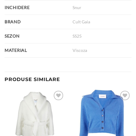
INCHIDERE
Snur
BRAND
Cult Gaia
SEZON
SS25
MATERIAL
Viscoza
PRODUSE SIMILARE