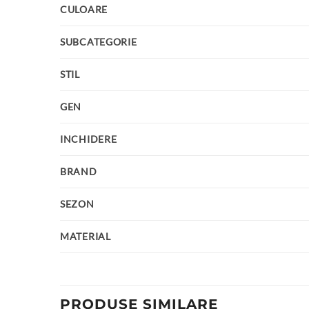
CULOARE
SUBCATEGORIE
STIL
GEN
INCHIDERE
BRAND
SEZON
MATERIAL
PRODUSE SIMILARE