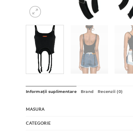
Informații suplimentare
Brand
Recenzii (0)
MASURA
CATEGORIE