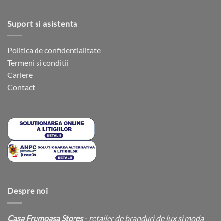
Suport si asistenta
Politica de confidentialitate
Termeni si conditii
Cariere
Contact
Despre noi
Casa Frumoasa Stores
- retailer de branduri de lux si moda