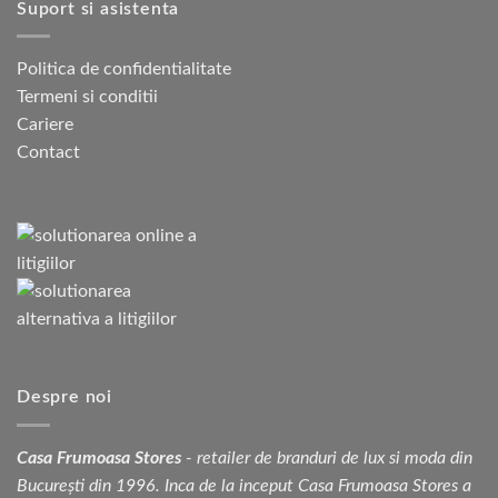
Suport si asistenta
Politica de confidentialitate
Termeni si conditii
Cariere
Contact
Despre noi
Casa Frumoasa Stores
- retailer de branduri de lux si moda din
București din 1996. Inca de la inceput Casa Frumoasa Stores a