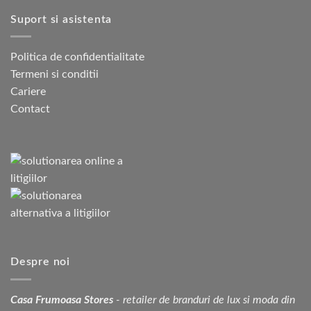
Suport si asistenta
Politica de confidentialitate
Termeni si conditii
Cariere
Contact
Despre noi
Casa Frumoasa Stores
- retailer de branduri de lux si moda din