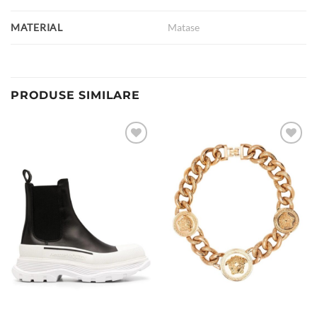
MATERIAL
Matase
PRODUSE SIMILARE