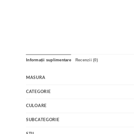
Informații suplimentare
Recenzii (0)
MASURA
CATEGORIE
CULOARE
SUBCATEGORIE
STIL