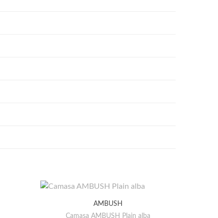
AMBUSH
Camasa AMBUSH Plain alba