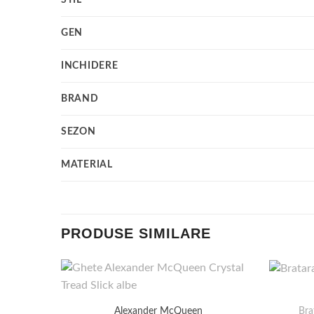
GEN
INCHIDERE
BRAND
SEZON
MATERIAL
PRODUSE SIMILARE
Bra
Alexander McQueen