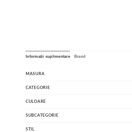
Informații suplimentare
Brand
MASURA
CATEGORIE
CULOARE
SUBCATEGORIE
STIL