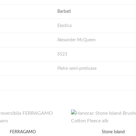
Barbati
Elastica
Alexander McQueen
SS23
Pietre semi-pretioase
FERRAGAMO
Stone Island