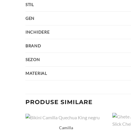
STIL
GEN
INCHIDERE
BRAND
SEZON
MATERIAL
PRODUSE SIMILARE
Camilla