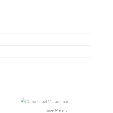
Isabel Marant