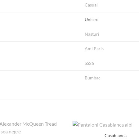
Casual
Unisex
Nasturi
Ami Paris
SS26
Bumbac
Casablanca