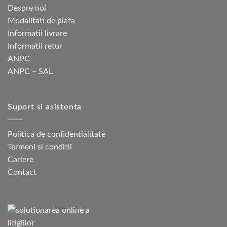
Despre noi
Modalitati de plata
Informatii livrare
Informatii retur
ANPC
ANPC – SAL
Suport si asistenta
Politica de confidentialitate
Termeni si conditii
Cariere
Contact