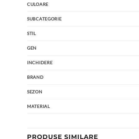
CULOARE
SUBCATEGORIE
STIL
GEN
INCHIDERE
BRAND
SEZON
MATERIAL
PRODUSE SIMILARE