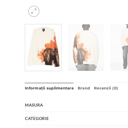
Informații suplimentare
Brand
Recenzii (0)
MASURA
CATEGORIE