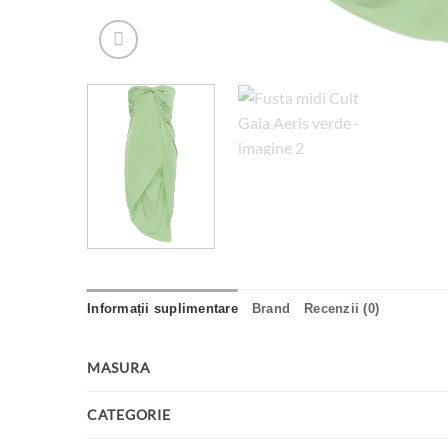
Informații suplimentare
Brand
Recenzii (0)
MASURA
CATEGORIE