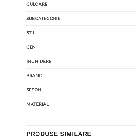
CULOARE
SUBCATEGORIE
STIL
GEN
INCHIDERE
BRAND
SEZON
MATERIAL
PRODUSE SIMILARE