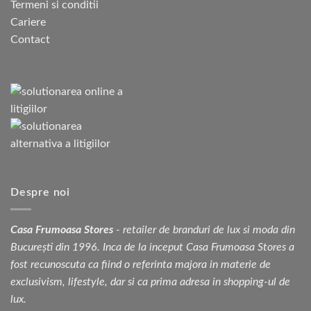
Termeni si conditii
Cariere
Contact
Despre noi
Casa Frumoasa Stores
- retailer de branduri de lux si moda din
București din 1996. Inca de la inceput Casa Frumoasa Stores a
fost recunoscuta ca fiind o referinta majora in materie de
exclusivism, lifestyle, dar si ca prima adresa in shopping-ul de
lux.