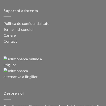
Suport si asistenta
Politica de confidentialitate
Termeni si conditii
Cariere
Contact
Despre noi