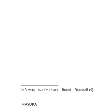
Informații suplimentare
Brand
Recenzii (0)
MASURA