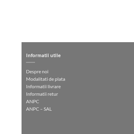
Informatii utile
Despre noi
Modalitati de plata
Informatii livrare
Informatii retur
ANPC
ANPC – SAL