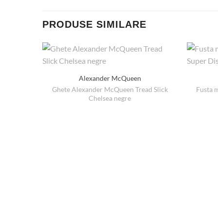
PRODUSE SIMILARE
Alexander McQueen
Ghete Alexander McQueen Tread Slick
Fusta 
Chelsea negre