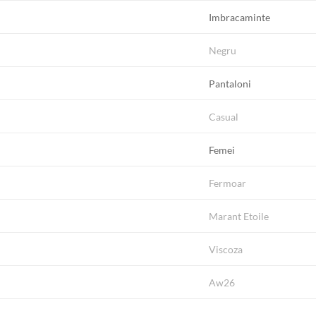
Imbracaminte
Negru
Pantaloni
Casual
Femei
Fermoar
Marant Etoile
Viscoza
Aw26