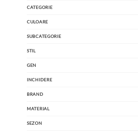
CATEGORIE
CULOARE
SUBCATEGORIE
STIL
GEN
INCHIDERE
BRAND
MATERIAL
SEZON