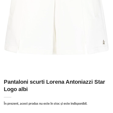
Pantaloni scurti Lorena Antoniazzi Star
Logo albi
În prezent, acest produs nu este în stoc și este indisponibil.