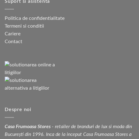
Suport si asistenta
Politica de confidentialitate
Termeni si conditii
Cariere
Contact
Despre noi
Casa Frumoasa Stores
- retailer de branduri de lux si moda din
București din 1996. Inca de la inceput Casa Frumoasa Stores a