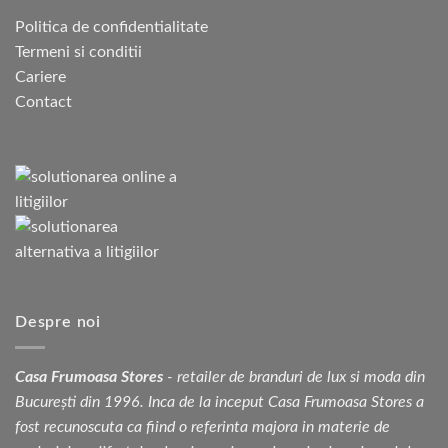
Politica de confidentialitate
Termeni si conditii
Cariere
Contact
Despre noi
Casa Frumoasa Stores
- retailer de branduri de lux si moda din
București din 1996. Inca de la inceput Casa Frumoasa Stores a
fost recunoscuta ca fiind o referinta majora in materie de