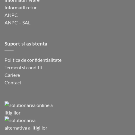
Informatii retur
ANPC
ANPC – SAL
Suport si asistenta
Politica de confidentialitate
Termeni si conditii
Cariere
Contact