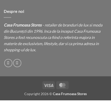
Despre noi
Casa Frumoasa Stores
- retailer de branduri de lux si moda
din București din 1996. Inca de la inceput Casa Frumoasa
Stores a fost recunoscuta ca fiind o referinta majora in
materie de exclusivism, lifestyle, dar si ca prima adresa in
shopping-ul de lux.
Visa
MasterCard
Copyright 2026 ©
Casa Frumoasa Stores