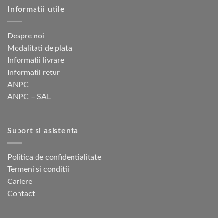
Informatii utile
Despre noi
Modalitati de plata
Informatii livrare
Informatii retur
ANPC
ANPC – SAL
Suport si asistenta
Politica de confidentialitate
Termeni si conditii
Cariere
Contact