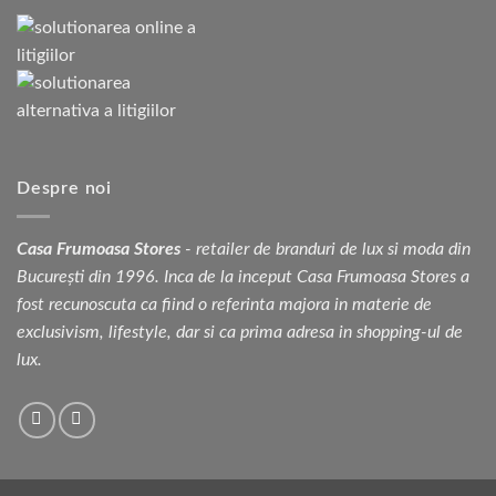
Despre noi
Casa Frumoasa Stores
- retailer de branduri de lux si moda din
București din 1996. Inca de la inceput Casa Frumoasa Stores a
fost recunoscuta ca fiind o referinta majora in materie de
exclusivism, lifestyle, dar si ca prima adresa in shopping-ul de
lux.