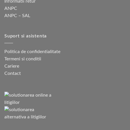
Informatii retur
ANPC
ANPC – SAL
Suport si asistenta
Politica de confidentialitate
Termeni si conditii
Cariere
Contact