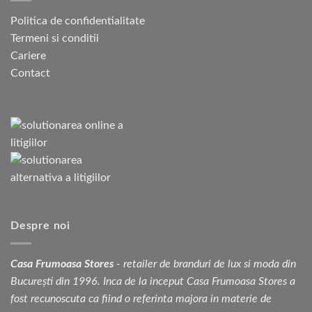
Politica de confidentialitate
Termeni si conditii
Cariere
Contact
Despre noi
Casa Frumoasa Stores
- retailer de branduri de lux si moda din
București din 1996. Inca de la inceput Casa Frumoasa Stores a
fost recunoscuta ca fiind o referinta majora in materie de