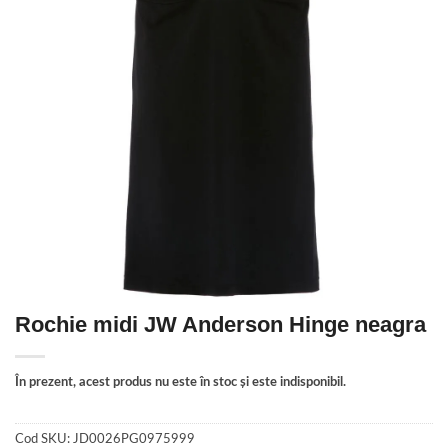
Rochie midi JW Anderson Hinge neagra
În prezent, acest produs nu este în stoc și este indisponibil.
Cod SKU:
JD0026PG0975999