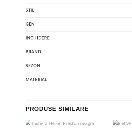
STIL
GEN
INCHIDERE
BRAND
SEZON
MATERIAL
PRODUSE SIMILARE