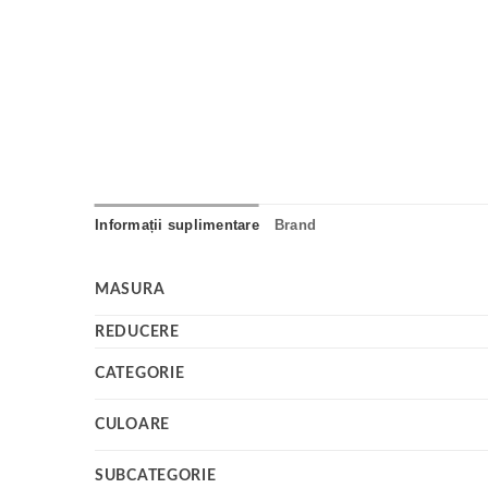
Informații suplimentare
Brand
MASURA
REDUCERE
CATEGORIE
CULOARE
SUBCATEGORIE