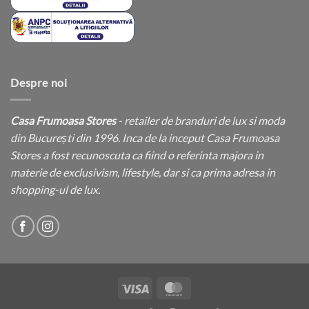
Despre noi
Casa Frumoasa Stores
- retailer de branduri de lux si moda
din București din 1996. Inca de la inceput Casa Frumoasa
Stores a fost recunoscuta ca fiind o referinta majora in
materie de exclusivism, lifestyle, dar si ca prima adresa in
shopping-ul de lux.
Visa
MasterCard