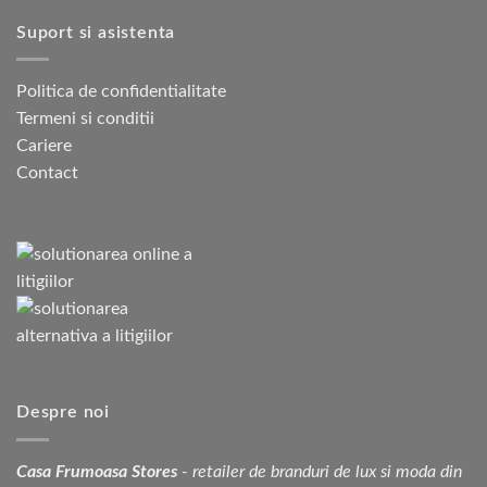
Suport si asistenta
Politica de confidentialitate
Termeni si conditii
Cariere
Contact
Despre noi
Casa Frumoasa Stores
- retailer de branduri de lux si moda din