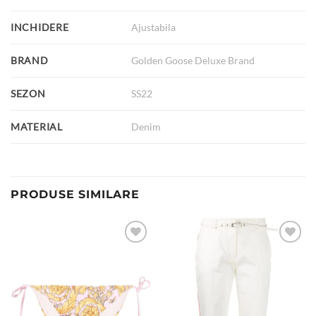
INCHIDERE
Ajustabila
BRAND
Golden Goose Deluxe Brand
SEZON
SS22
MATERIAL
Denim
PRODUSE SIMILARE