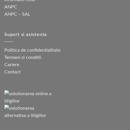
ANPC
ANPC – SAL
Suport si asistenta
Politica de confidentialitate
Termeni si conditii
Cariere
Contact