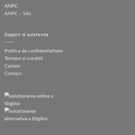
ANPC
ANPC – SAL
Suport si asistenta
Politica de confidentialitate
Termeni si conditii
Cariere
Contact