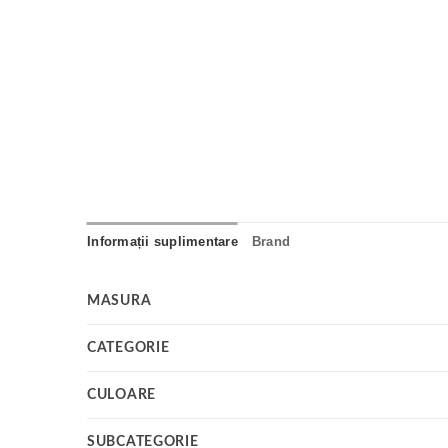
Informații suplimentare
Brand
MASURA
CATEGORIE
CULOARE
SUBCATEGORIE