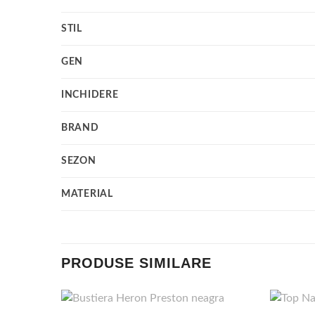
STIL
GEN
INCHIDERE
BRAND
SEZON
MATERIAL
PRODUSE SIMILARE