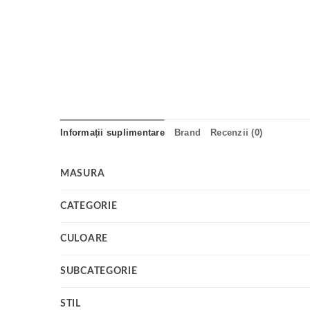
Informații suplimentare
Brand
Recenzii (0)
MASURA
CATEGORIE
CULOARE
SUBCATEGORIE
STIL