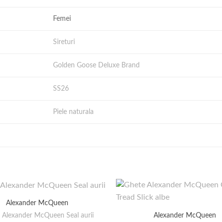
Femei
Sireturi
Golden Goose Deluxe Brand
SS26
Piele naturala
Alexander McQueen
i Alexander McQueen Seal aurii
Alexander McQueen