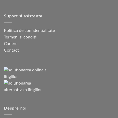
Suport si asistenta
Politica de confidentialitate
Termeni si conditii
Cariere
Contact
Despre noi