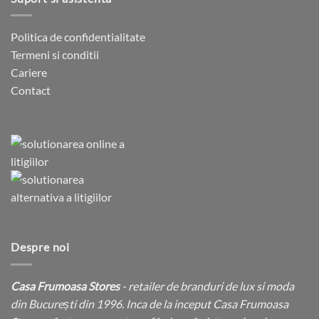
Politica de confidentialitate
Termeni si conditii
Cariere
Contact
Despre noi
Casa Frumoasa Stores
- retailer de branduri de lux si moda
din București din 1996. Inca de la inceput Casa Frumoasa