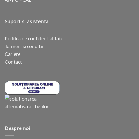
Suport si asistenta
Politica de confidentialitate
Termeni si conditii
Cariere
Contact
Despre noi