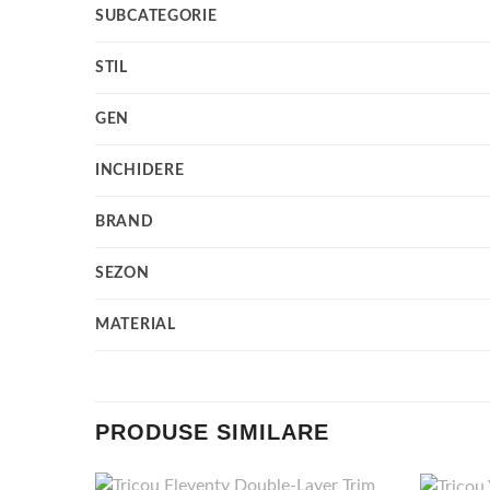
SUBCATEGORIE
STIL
GEN
INCHIDERE
BRAND
SEZON
MATERIAL
PRODUSE SIMILARE