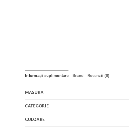
Informații suplimentare
Brand
Recenzii (0)
MASURA
CATEGORIE
CULOARE