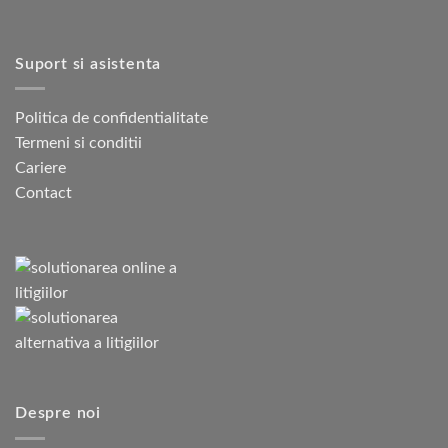
Suport si asistenta
Politica de confidentialitate
Termeni si conditii
Cariere
Contact
Despre noi