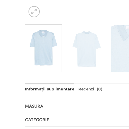
Informații suplimentare
Recenzii (0)
MASURA
CATEGORIE