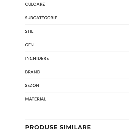
CULOARE
SUBCATEGORIE
STIL
GEN
INCHIDERE
BRAND
SEZON
MATERIAL
PRODUSE SIMILARE