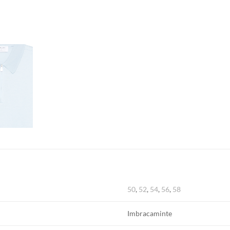
50
,
52
,
54
,
56
,
58
Imbracaminte