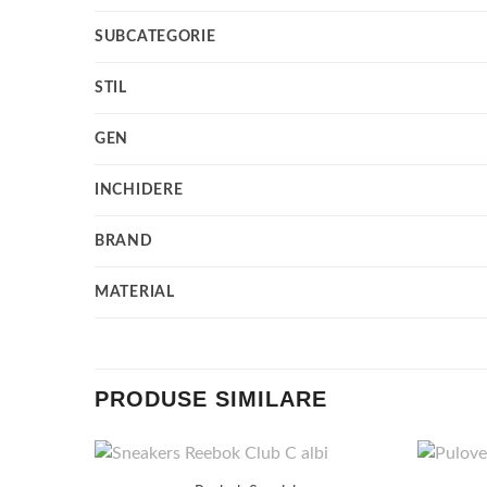
SUBCATEGORIE
STIL
GEN
INCHIDERE
BRAND
MATERIAL
PRODUSE SIMILARE