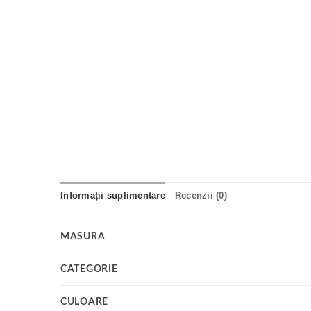
Informații suplimentare
Recenzii (0)
MASURA
CATEGORIE
CULOARE