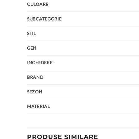
CULOARE
SUBCATEGORIE
STIL
GEN
INCHIDERE
BRAND
SEZON
MATERIAL
PRODUSE SIMILARE