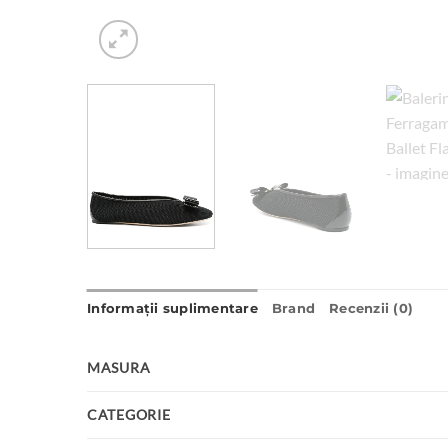
Informații suplimentare
Brand
Recenzii (0)
MASURA
CATEGORIE