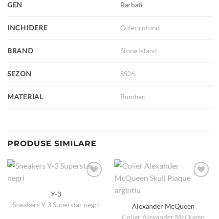
GEN
Barbati
INCHIDERE
Guler rotund
BRAND
Stone Island
SEZON
SS26
MATERIAL
Bumbac
PRODUSE SIMILARE
Y-3
Sneakers Y-3 Superstar negri
Alexander McQueen
Colier Alexander McQueen