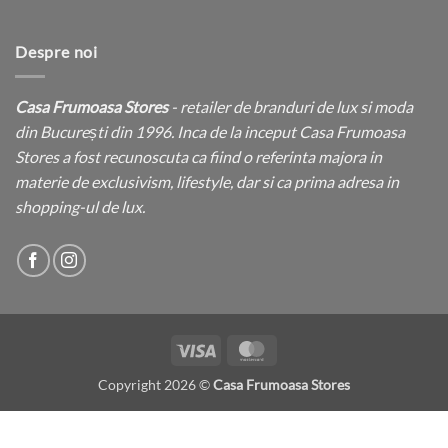
Despre noi
Casa Frumoasa Stores
- retailer de branduri de lux si moda
din București din 1996. Inca de la inceput Casa Frumoasa
Stores a fost recunoscuta ca fiind o referinta majora in
materie de exclusivism, lifestyle, dar si ca prima adresa in
shopping-ul de lux.
Visa
MasterCard
Copyright 2026 ©
Casa Frumoasa Stores