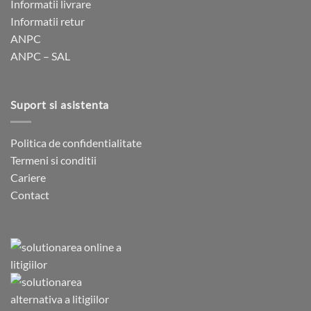
Informatii livrare
Informatii retur
ANPC
ANPC – SAL
Suport si asistenta
Politica de confidentialitate
Termeni si conditii
Cariere
Contact