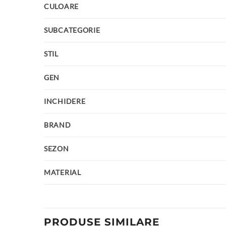
CULOARE
SUBCATEGORIE
STIL
GEN
INCHIDERE
BRAND
SEZON
MATERIAL
PRODUSE SIMILARE