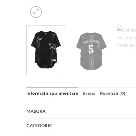
Informații suplimentare
Brand
Recenzii (0)
MASURA
CATEGORIE