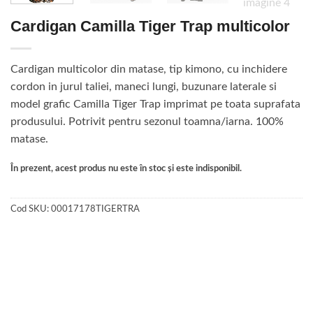
Cardigan Camilla Tiger Trap multicolor
Cardigan multicolor din matase, tip kimono, cu inchidere
cordon in jurul taliei, maneci lungi, buzunare laterale si
model grafic Camilla Tiger Trap imprimat pe toata suprafata
produsului. Potrivit pentru sezonul toamna/iarna. 100%
matase.
În prezent, acest produs nu este în stoc și este indisponibil.
Cod SKU:
00017178TIGERTRA