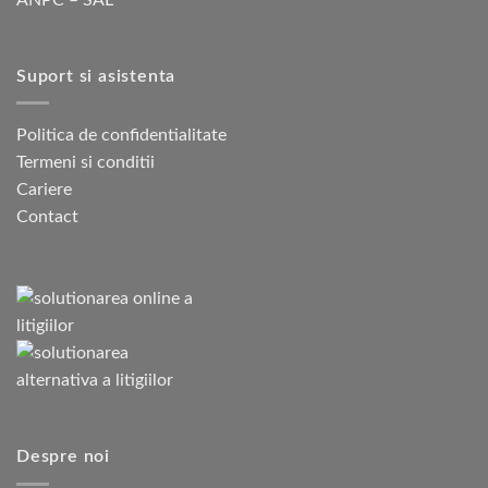
Suport si asistenta
Politica de confidentialitate
Termeni si conditii
Cariere
Contact
Despre noi