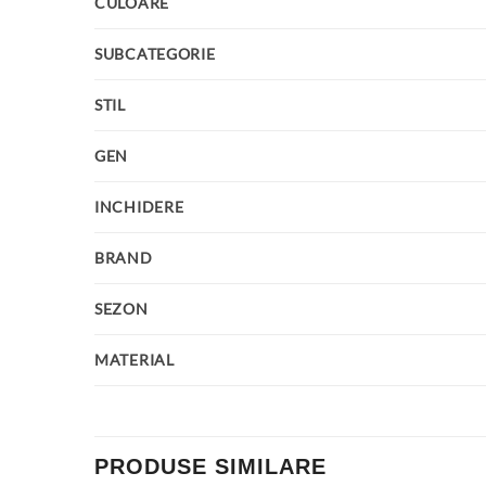
CULOARE
SUBCATEGORIE
STIL
GEN
INCHIDERE
BRAND
SEZON
MATERIAL
PRODUSE SIMILARE