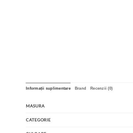
Informații suplimentare
Brand
Recenzii (0)
MASURA
CATEGORIE