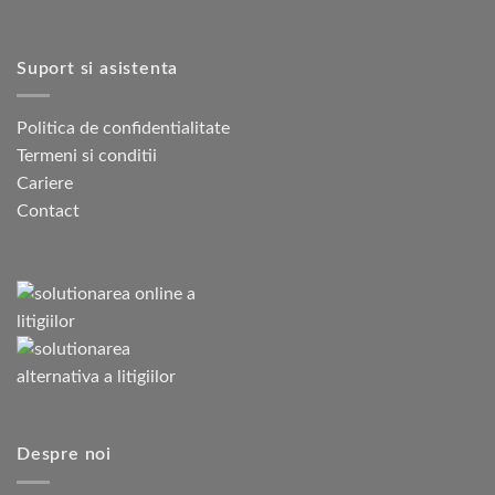
Suport si asistenta
Politica de confidentialitate
Termeni si conditii
Cariere
Contact
Despre noi