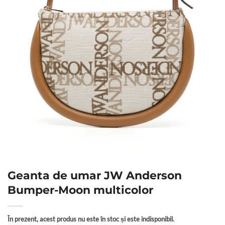
Geanta de umar JW Anderson
Bumper-Moon multicolor
În prezent, acest produs nu este în stoc și este indisponibil.