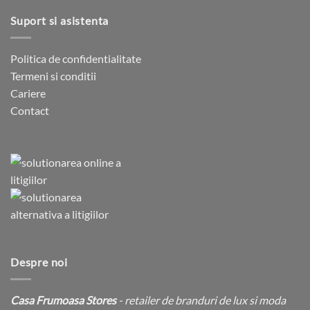
Suport si asistenta
Politica de confidentialitate
Termeni si conditii
Cariere
Contact
Despre noi
Casa Frumoasa Stores
- retailer de branduri de lux si moda